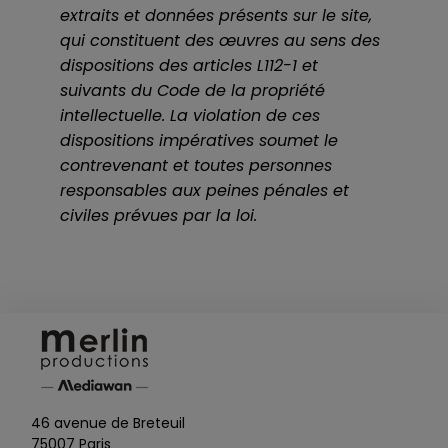
extraits et données présents sur le site,
qui constituent des œuvres au sens des
dispositions des articles L112-1 et
suivants du Code de la propriété
intellectuelle. La violation de ces
dispositions impératives soumet le
contrevenant et toutes personnes
responsables aux peines pénales et
civiles prévues par la loi.
46 avenue de Breteuil
75007 Paris