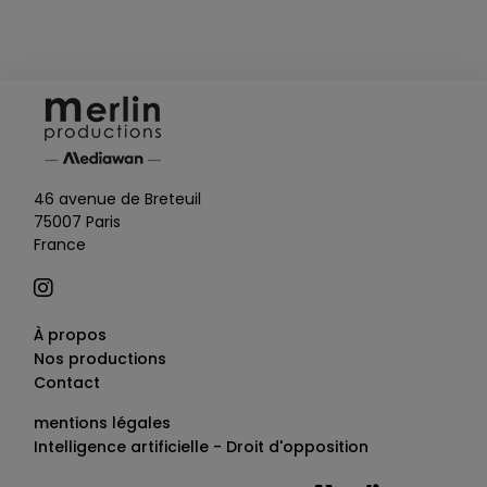
46 avenue de Breteuil
75007 Paris
France
À propos
Nos productions
Contact
mentions légales
Intelligence artificielle - Droit d'opposition